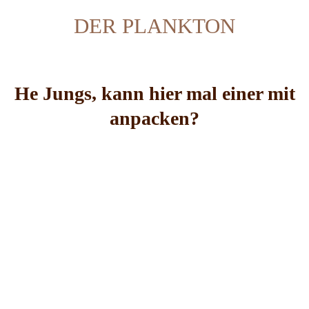
DER PLANKTON
He Jungs, kann hier mal einer mit
anpacken?