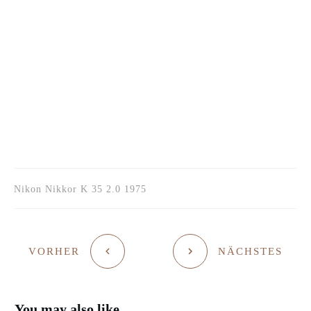
Nikon Nikkor K 35 2.0 1975
VORHER
NÄCHSTES
You may also like