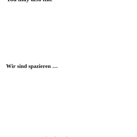
Wir sind spazieren …