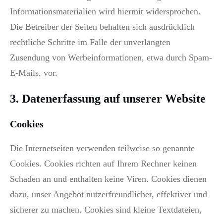
Informationsmaterialien wird hiermit widersprochen.
Die Betreiber der Seiten behalten sich ausdrücklich
rechtliche Schritte im Falle der unverlangten
Zusendung von Werbeinformationen, etwa durch Spam-
E-Mails, vor.
3. Datenerfassung auf unserer Website
Cookies
Die Internetseiten verwenden teilweise so genannte
Cookies. Cookies richten auf Ihrem Rechner keinen
Schaden an und enthalten keine Viren. Cookies dienen
dazu, unser Angebot nutzerfreundlicher, effektiver und
sicherer zu machen. Cookies sind kleine Textdateien,