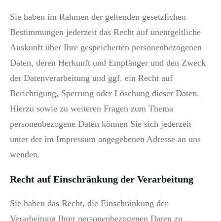
Sie haben im Rahmen der geltenden gesetzlichen
Bestimmungen jederzeit das Recht auf unentgeltliche
Auskunft über Ihre gespeicherten personenbezogenen
Daten, deren Herkunft und Empfänger und den Zweck
der Datenverarbeitung und ggf. ein Recht auf
Berichtigung, Sperrung oder Löschung dieser Daten.
Hierzu sowie zu weiteren Fragen zum Thema
personenbezogene Daten können Sie sich jederzeit
unter der im Impressum angegebenen Adresse an uns
wenden.
Recht auf Einschränkung der Verarbeitung
Sie haben das Recht, die Einschränkung der
Verarbeitung Ihrer personenbezogenen Daten zu