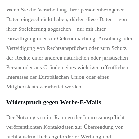
Wenn Sie die Verarbeitung Ihrer personenbezogenen
Daten eingeschränkt haben, dürfen diese Daten – von
ihrer Speicherung abgesehen – nur mit Ihrer
Einwilligung oder zur Geltendmachung, Ausübung oder
Verteidigung von Rechtsansprüchen oder zum Schutz
der Rechte einer anderen natürlichen oder juristischen
Person oder aus Gründen eines wichtigen öffentlichen
Interesses der Europäischen Union oder eines
Mitgliedstaats verarbeitet werden.
Widerspruch gegen Werbe-E-Mails
Der Nutzung von im Rahmen der Impressumspflicht
veröffentlichten Kontaktdaten zur Übersendung von
nicht ausdrücklich angeforderter Werbung und