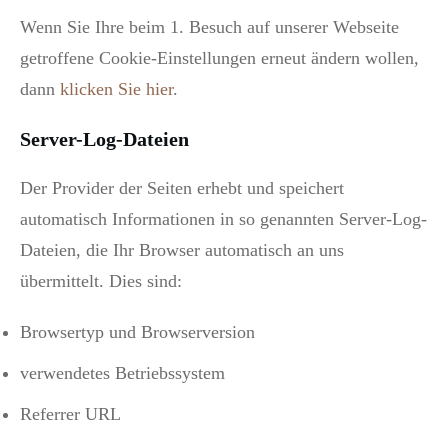
Wenn Sie Ihre beim 1. Besuch auf unserer Webseite
getroffene Cookie-Einstellungen erneut ändern wollen,
dann
klicken Sie hier
.
Server-Log-Dateien
Der Provider der Seiten erhebt und speichert
automatisch Informationen in so genannten Server-Log-
Dateien, die Ihr Browser automatisch an uns
übermittelt. Dies sind:
Browsertyp und Browserversion
verwendetes Betriebssystem
Referrer URL