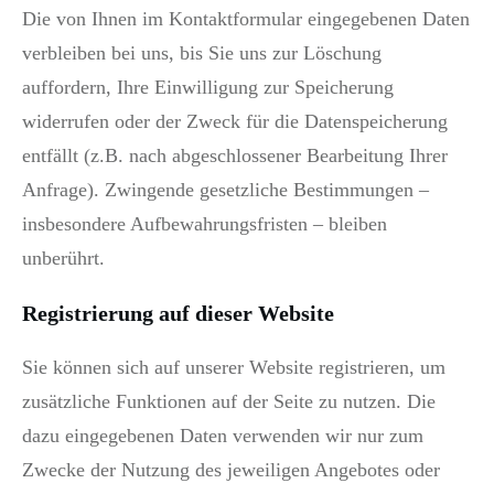
Die von Ihnen im Kontaktformular eingegebenen Daten
verbleiben bei uns, bis Sie uns zur Löschung
auffordern, Ihre Einwilligung zur Speicherung
widerrufen oder der Zweck für die Datenspeicherung
entfällt (z.B. nach abgeschlossener Bearbeitung Ihrer
Anfrage). Zwingende gesetzliche Bestimmungen –
insbesondere Aufbewahrungsfristen – bleiben
unberührt.
Registrierung auf dieser Website
Sie können sich auf unserer Website registrieren, um
zusätzliche Funktionen auf der Seite zu nutzen. Die
dazu eingegebenen Daten verwenden wir nur zum
Zwecke der Nutzung des jeweiligen Angebotes oder