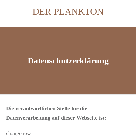
DER PLANKTON
Datenschutzerklärung
Die verantwortlichen Stelle für die
Datenverarbeitung auf dieser Webseite ist:
changenow