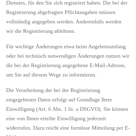
Dienstes, für den Sie sich registriert haben. Die bei der
Registrierung abgefragten Pflichtangaben müssen
vollständig angegeben werden. Anderenfalls werden
wir die Registrierung ablehnen.
Für wichtige Änderungen etwa beim Angebotsumfang
oder bei technisch notwendigen Änderungen nutzen wir
die bei der Registrierung angegebene E-Mail-Adresse,
um Sie auf diesem Wege zu informieren.
Die Verarbeitung der bei der Registrierung
eingegebenen Daten erfolgt auf Grundlage Ihrer
Einwilligung (Art. 6 Abs. 1 lit. a DSGVO). Sie können
eine von Ihnen erteilte Einwilligung jederzeit
widerrufen. Dazu reicht eine formlose Mitteilung per E-