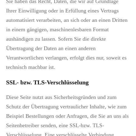
Sie haben das Recht, Daten, die wir auf Grundlage
Ihrer Einwilligung oder in Erfüllung eines Vertrags
automatisiert verarbeiten, an sich oder an einen Dritten
in einem gängigen, maschinenlesbaren Format
aushändigen zu lassen. Sofern Sie die direkte
Übertragung der Daten an einen anderen
Verantwortlichen verlangen, erfolgt dies nur, soweit es
technisch machbar ist.
SSL- bzw. TLS-Verschlüsselung
Diese Seite nutzt aus Sicherheitsgründen und zum
Schutz der Übertragung vertraulicher Inhalte, wie zum
Beispiel Bestellungen oder Anfragen, die Sie an uns als
Seitenbetreiber senden, eine SSL-bzw. TLS-
Verschlüsselung. Eine verschlüsselte Verbindung