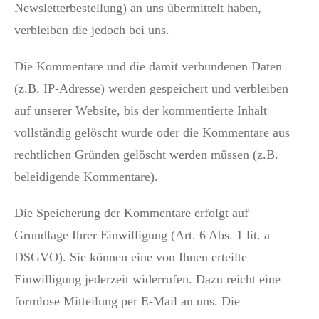
Newsletterbestellung) an uns übermittelt haben,
verbleiben die jedoch bei uns.
Die Kommentare und die damit verbundenen Daten
(z.B. IP-Adresse) werden gespeichert und verbleiben
auf unserer Website, bis der kommentierte Inhalt
vollständig gelöscht wurde oder die Kommentare aus
rechtlichen Gründen gelöscht werden müssen (z.B.
beleidigende Kommentare).
Die Speicherung der Kommentare erfolgt auf
Grundlage Ihrer Einwilligung (Art. 6 Abs. 1 lit. a
DSGVO). Sie können eine von Ihnen erteilte
Einwilligung jederzeit widerrufen. Dazu reicht eine
formlose Mitteilung per E-Mail an uns. Die