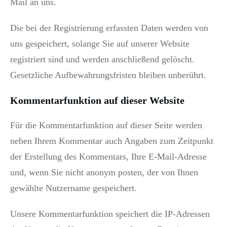
Mail an uns.
Die bei der Registrierung erfassten Daten werden von
uns gespeichert, solange Sie auf unserer Website
registriert sind und werden anschließend gelöscht.
Gesetzliche Aufbewahrungsfristen bleiben unberührt.
Kommentarfunktion auf dieser Website
Für die Kommentarfunktion auf dieser Seite werden
neben Ihrem Kommentar auch Angaben zum Zeitpunkt
der Erstellung des Kommentars, Ihre E-Mail-Adresse
und, wenn Sie nicht anonym posten, der von Ihnen
gewählte Nutzername gespeichert.
Unsere Kommentarfunktion speichert die IP-Adressen