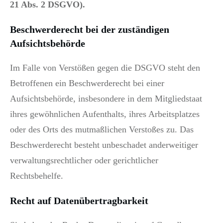
21 Abs. 2 DSGVO).
Beschwerderecht bei der zuständigen
Aufsichtsbehörde
Im Falle von Verstößen gegen die DSGVO steht den
Betroffenen ein Beschwerderecht bei einer
Aufsichtsbehörde, insbesondere in dem Mitgliedstaat
ihres gewöhnlichen Aufenthalts, ihres Arbeitsplatzes
oder des Orts des mutmaßlichen Verstoßes zu. Das
Beschwerderecht besteht unbeschadet anderweitiger
verwaltungsrechtlicher oder gerichtlicher
Rechtsbehelfe.
Recht auf Datenübertragbarkeit