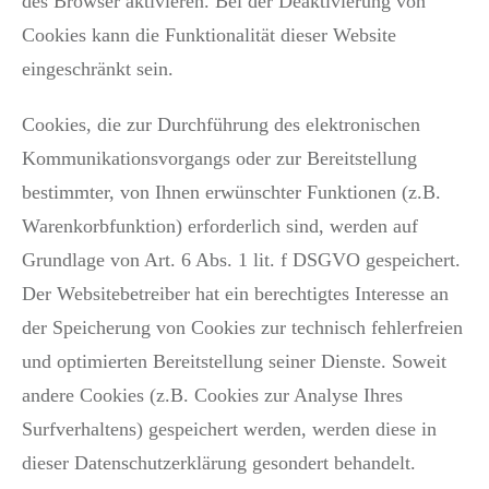
des Browser aktivieren. Bei der Deaktivierung von
Cookies kann die Funktionalität dieser Website
eingeschränkt sein.
Cookies, die zur Durchführung des elektronischen
Kommunikationsvorgangs oder zur Bereitstellung
bestimmter, von Ihnen erwünschter Funktionen (z.B.
Warenkorbfunktion) erforderlich sind, werden auf
Grundlage von Art. 6 Abs. 1 lit. f DSGVO gespeichert.
Der Websitebetreiber hat ein berechtigtes Interesse an
der Speicherung von Cookies zur technisch fehlerfreien
und optimierten Bereitstellung seiner Dienste. Soweit
andere Cookies (z.B. Cookies zur Analyse Ihres
Surfverhaltens) gespeichert werden, werden diese in
dieser Datenschutzerklärung gesondert behandelt.