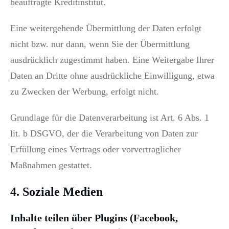
beauftragte Kreditinstitut.
Eine weitergehende Übermittlung der Daten erfolgt
nicht bzw. nur dann, wenn Sie der Übermittlung
ausdrücklich zugestimmt haben. Eine Weitergabe Ihrer
Daten an Dritte ohne ausdrückliche Einwilligung, etwa
zu Zwecken der Werbung, erfolgt nicht.
Grundlage für die Datenverarbeitung ist Art. 6 Abs. 1
lit. b DSGVO, der die Verarbeitung von Daten zur
Erfüllung eines Vertrags oder vorvertraglicher
Maßnahmen gestattet.
4. Soziale Medien
Inhalte teilen über Plugins (Facebook,