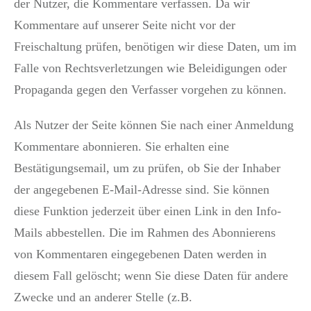
der Nutzer, die Kommentare verfassen. Da wir
Kommentare auf unserer Seite nicht vor der
Freischaltung prüfen, benötigen wir diese Daten, um im
Falle von Rechtsverletzungen wie Beleidigungen oder
Propaganda gegen den Verfasser vorgehen zu können.
Als Nutzer der Seite können Sie nach einer Anmeldung
Kommentare abonnieren. Sie erhalten eine
Bestätigungsemail, um zu prüfen, ob Sie der Inhaber
der angegebenen E-Mail-Adresse sind. Sie können
diese Funktion jederzeit über einen Link in den Info-
Mails abbestellen. Die im Rahmen des Abonnierens
von Kommentaren eingegebenen Daten werden in
diesem Fall gelöscht; wenn Sie diese Daten für andere
Zwecke und an anderer Stelle (z.B.