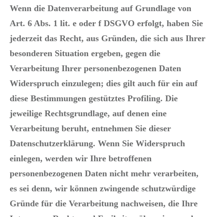
Wenn die Datenverarbeitung auf Grundlage von
Art. 6 Abs. 1 lit. e oder f DSGVO erfolgt, haben Sie
jederzeit das Recht, aus Gründen, die sich aus Ihrer
besonderen Situation ergeben, gegen die
Verarbeitung Ihrer personenbezogenen Daten
Widerspruch einzulegen; dies gilt auch für ein auf
diese Bestimmungen gestütztes Profiling. Die
jeweilige Rechtsgrundlage, auf denen eine
Verarbeitung beruht, entnehmen Sie dieser
Datenschutzerklärung. Wenn Sie Widerspruch
einlegen, werden wir Ihre betroffenen
personenbezogenen Daten nicht mehr verarbeiten,
es sei denn, wir können zwingende schutzwürdige
Gründe für die Verarbeitung nachweisen, die Ihre