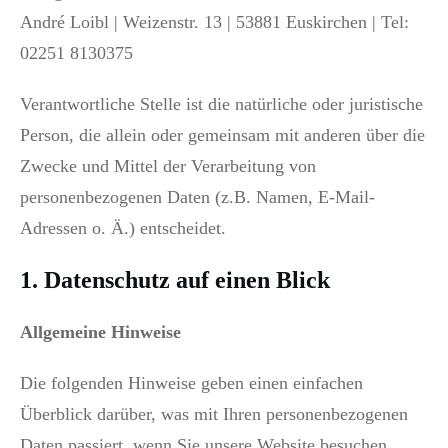
André Loibl | Weizenstr. 13 | 53881 Euskirchen | Tel:
02251 8130375
Verantwortliche Stelle ist die natürliche oder juristische
Person, die allein oder gemeinsam mit anderen über die
Zwecke und Mittel der Verarbeitung von
personenbezogenen Daten (z.B. Namen, E-Mail-
Adressen o. Ä.) entscheidet.
1. Datenschutz auf einen Blick
Allgemeine Hinweise
Die folgenden Hinweise geben einen einfachen
Überblick darüber, was mit Ihren personenbezogenen
Daten passiert, wenn Sie unsere Website besuchen.