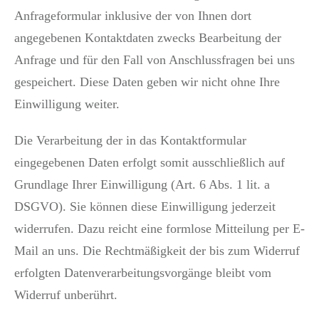
Anfrageformular inklusive der von Ihnen dort
angegebenen Kontaktdaten zwecks Bearbeitung der
Anfrage und für den Fall von Anschlussfragen bei uns
gespeichert. Diese Daten geben wir nicht ohne Ihre
Einwilligung weiter.
Die Verarbeitung der in das Kontaktformular
eingegebenen Daten erfolgt somit ausschließlich auf
Grundlage Ihrer Einwilligung (Art. 6 Abs. 1 lit. a
DSGVO). Sie können diese Einwilligung jederzeit
widerrufen. Dazu reicht eine formlose Mitteilung per E-
Mail an uns. Die Rechtmäßigkeit der bis zum Widerruf
erfolgten Datenverarbeitungsvorgänge bleibt vom
Widerruf unberührt.