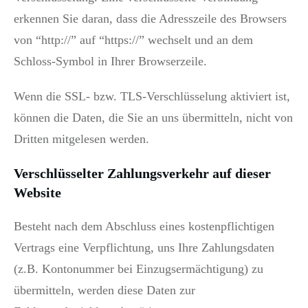
erkennen Sie daran, dass die Adresszeile des Browsers
von “http://” auf “https://” wechselt und an dem
Schloss-Symbol in Ihrer Browserzeile.
Wenn die SSL- bzw. TLS-Verschlüsselung aktiviert ist,
können die Daten, die Sie an uns übermitteln, nicht von
Dritten mitgelesen werden.
Verschlüsselter Zahlungsverkehr auf dieser
Website
Besteht nach dem Abschluss eines kostenpflichtigen
Vertrags eine Verpflichtung, uns Ihre Zahlungsdaten
(z.B. Kontonummer bei Einzugsermächtigung) zu
übermitteln, werden diese Daten zur