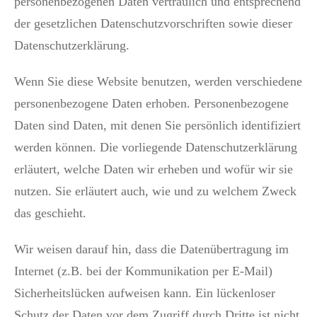
personenbezogenen Daten vertraulich und entsprechend
der gesetzlichen Datenschutzvorschriften sowie dieser
Datenschutzerklärung.
Wenn Sie diese Website benutzen, werden verschiedene
personenbezogene Daten erhoben. Personenbezogene
Daten sind Daten, mit denen Sie persönlich identifiziert
werden können. Die vorliegende Datenschutzerklärung
erläutert, welche Daten wir erheben und wofür wir sie
nutzen. Sie erläutert auch, wie und zu welchem Zweck
das geschieht.
Wir weisen darauf hin, dass die Datenübertragung im
Internet (z.B. bei der Kommunikation per E-Mail)
Sicherheitslücken aufweisen kann. Ein lückenloser
Schutz der Daten vor dem Zugriff durch Dritte ist nicht