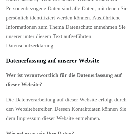
Personenbezogene Daten sind alle Daten, mit denen Sie
persönlich identifiziert werden können. Ausführliche
Informationen zum Thema Datenschutz entnehmen Sie
unserer unter diesem Text aufgeführten
Datenschutzerklärung.
Datenerfassung auf unserer Website
Wer ist verantwortlich für die Datenerfassung auf
dieser Website?
Die Datenverarbeitung auf dieser Website erfolgt durch
den Websitebetreiber. Dessen Kontaktdaten können Sie
dem Impressum dieser Website entnehmen.
Wie erfassen wir Ihre Daten?