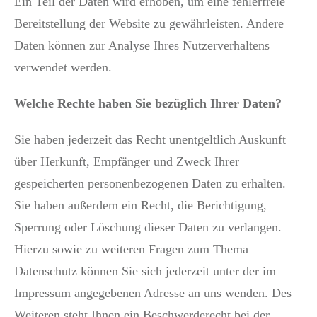
Ein Teil der Daten wird erhoben, um eine fehlerfreie
Bereitstellung der Website zu gewährleisten. Andere
Daten können zur Analyse Ihres Nutzerverhaltens
verwendet werden.
Welche Rechte haben Sie bezüglich Ihrer Daten?
Sie haben jederzeit das Recht unentgeltlich Auskunft
über Herkunft, Empfänger und Zweck Ihrer
gespeicherten personenbezogenen Daten zu erhalten.
Sie haben außerdem ein Recht, die Berichtigung,
Sperrung oder Löschung dieser Daten zu verlangen.
Hierzu sowie zu weiteren Fragen zum Thema
Datenschutz können Sie sich jederzeit unter der im
Impressum angegebenen Adresse an uns wenden. Des
Weiteren steht Ihnen ein Beschwerderecht bei der