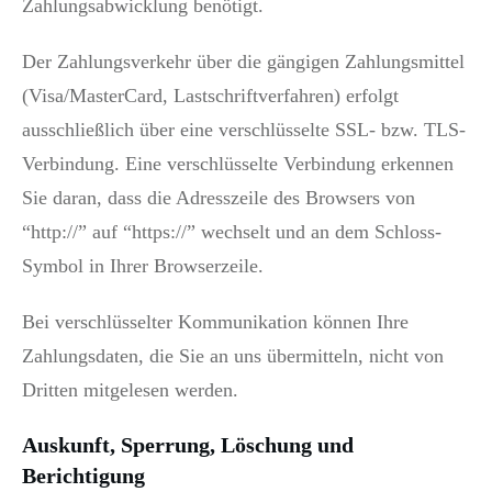
Zahlungsabwicklung benötigt.
Der Zahlungsverkehr über die gängigen Zahlungsmittel
(Visa/MasterCard, Lastschriftverfahren) erfolgt
ausschließlich über eine verschlüsselte SSL- bzw. TLS-
Verbindung. Eine verschlüsselte Verbindung erkennen
Sie daran, dass die Adresszeile des Browsers von
“http://” auf “https://” wechselt und an dem Schloss-
Symbol in Ihrer Browserzeile.
Bei verschlüsselter Kommunikation können Ihre
Zahlungsdaten, die Sie an uns übermitteln, nicht von
Dritten mitgelesen werden.
Auskunft, Sperrung, Löschung und
Berichtigung