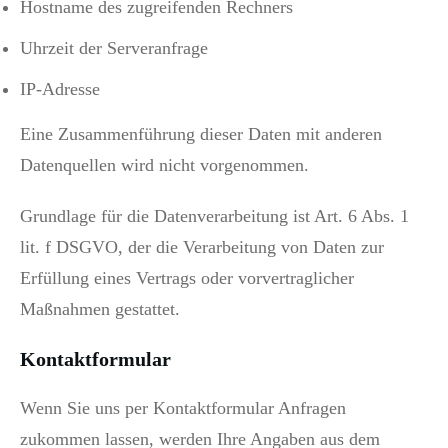
Hostname des zugreifenden Rechners
Uhrzeit der Serveranfrage
IP-Adresse
Eine Zusammenführung dieser Daten mit anderen
Datenquellen wird nicht vorgenommen.
Grundlage für die Datenverarbeitung ist Art. 6 Abs. 1
lit. f DSGVO, der die Verarbeitung von Daten zur
Erfüllung eines Vertrags oder vorvertraglicher
Maßnahmen gestattet.
Kontaktformular
Wenn Sie uns per Kontaktformular Anfragen
zukommen lassen, werden Ihre Angaben aus dem