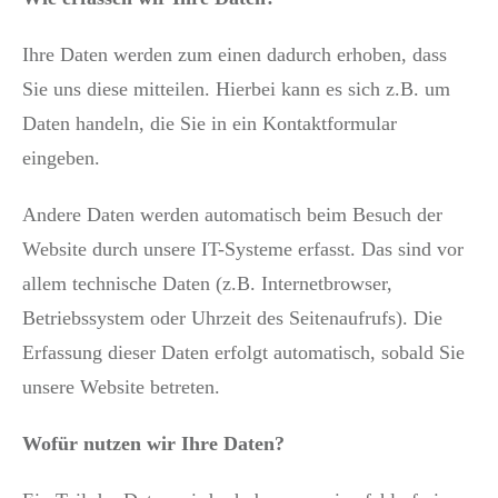
Ihre Daten werden zum einen dadurch erhoben, dass
Sie uns diese mitteilen. Hierbei kann es sich z.B. um
Daten handeln, die Sie in ein Kontaktformular
eingeben.
Andere Daten werden automatisch beim Besuch der
Website durch unsere IT-Systeme erfasst. Das sind vor
allem technische Daten (z.B. Internetbrowser,
Betriebssystem oder Uhrzeit des Seitenaufrufs). Die
Erfassung dieser Daten erfolgt automatisch, sobald Sie
unsere Website betreten.
Wofür nutzen wir Ihre Daten?