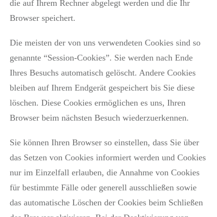
die auf Ihrem Rechner abgelegt werden und die Ihr
Browser speichert.
Die meisten der von uns verwendeten Cookies sind so
genannte “Session-Cookies”. Sie werden nach Ende
Ihres Besuchs automatisch gelöscht. Andere Cookies
bleiben auf Ihrem Endgerät gespeichert bis Sie diese
löschen. Diese Cookies ermöglichen es uns, Ihren
Browser beim nächsten Besuch wiederzuerkennen.
Sie können Ihren Browser so einstellen, dass Sie über
das Setzen von Cookies informiert werden und Cookies
nur im Einzelfall erlauben, die Annahme von Cookies
für bestimmte Fälle oder generell ausschließen sowie
das automatische Löschen der Cookies beim Schließen