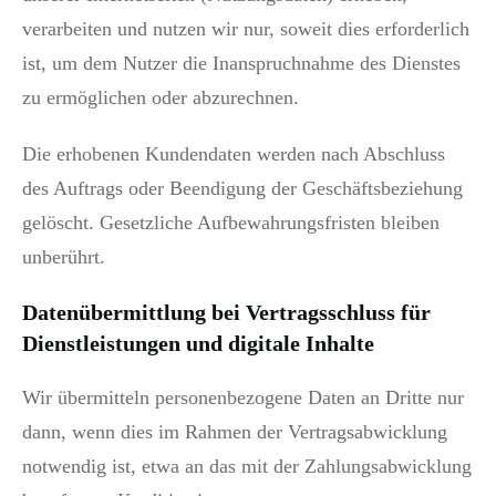
verarbeiten und nutzen wir nur, soweit dies erforderlich
ist, um dem Nutzer die Inanspruchnahme des Dienstes
zu ermöglichen oder abzurechnen.
Die erhobenen Kundendaten werden nach Abschluss
des Auftrags oder Beendigung der Geschäftsbeziehung
gelöscht. Gesetzliche Aufbewahrungsfristen bleiben
unberührt.
Datenübermittlung bei Vertragsschluss für
Dienstleistungen und digitale Inhalte
Wir übermitteln personenbezogene Daten an Dritte nur
dann, wenn dies im Rahmen der Vertragsabwicklung
notwendig ist, etwa an das mit der Zahlungsabwicklung