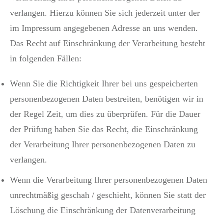
verlangen. Hierzu können Sie sich jederzeit unter der
im Impressum angegebenen Adresse an uns wenden.
Das Recht auf Einschränkung der Verarbeitung besteht
in folgenden Fällen:
Wenn Sie die Richtigkeit Ihrer bei uns gespeicherten
personenbezogenen Daten bestreiten, benötigen wir in
der Regel Zeit, um dies zu überprüfen. Für die Dauer
der Prüfung haben Sie das Recht, die Einschränkung
der Verarbeitung Ihrer personenbezogenen Daten zu
verlangen.
Wenn die Verarbeitung Ihrer personenbezogenen Daten
unrechtmäßig geschah / geschieht, können Sie statt der
Löschung die Einschränkung der Datenverarbeitung