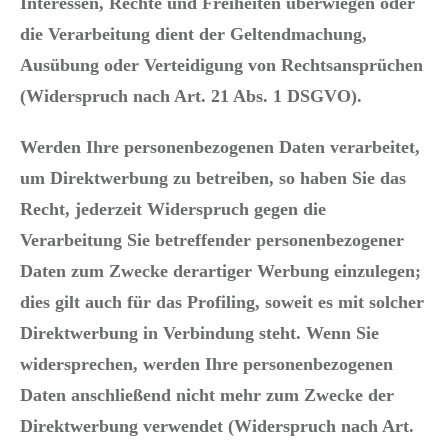
Interessen, Rechte und Freiheiten überwiegen oder
die Verarbeitung dient der Geltendmachung,
Ausübung oder Verteidigung von Rechtsansprüchen
(Widerspruch nach Art. 21 Abs. 1 DSGVO).
Werden Ihre personenbezogenen Daten verarbeitet,
um Direktwerbung zu betreiben, so haben Sie das
Recht, jederzeit Widerspruch gegen die
Verarbeitung Sie betreffender personenbezogener
Daten zum Zwecke derartiger Werbung einzulegen;
dies gilt auch für das Profiling, soweit es mit solcher
Direktwerbung in Verbindung steht. Wenn Sie
widersprechen, werden Ihre personenbezogenen
Daten anschließend nicht mehr zum Zwecke der
Direktwerbung verwendet (Widerspruch nach Art.