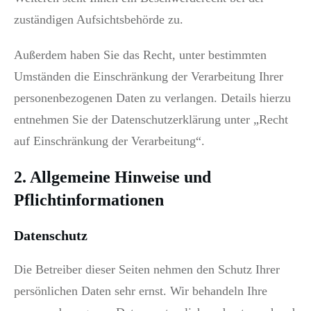
zuständigen Aufsichtsbehörde zu.
Außerdem haben Sie das Recht, unter bestimmten
Umständen die Einschränkung der Verarbeitung Ihrer
personenbezogenen Daten zu verlangen. Details hierzu
entnehmen Sie der Datenschutzerklärung unter „Recht
auf Einschränkung der Verarbeitung“.
2. Allgemeine Hinweise und
Pflichtinformationen
Datenschutz
Die Betreiber dieser Seiten nehmen den Schutz Ihrer
persönlichen Daten sehr ernst. Wir behandeln Ihre