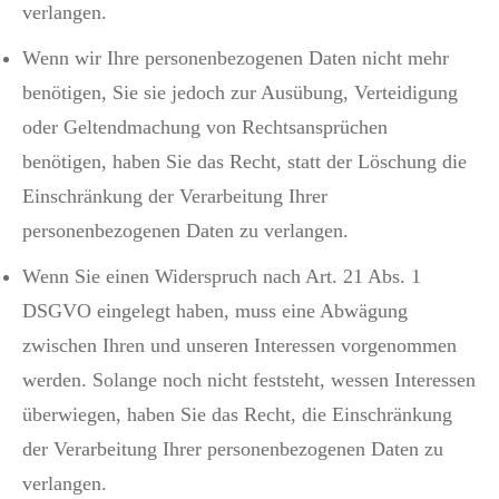
verlangen.
Wenn wir Ihre personenbezogenen Daten nicht mehr
benötigen, Sie sie jedoch zur Ausübung, Verteidigung
oder Geltendmachung von Rechtsansprüchen
benötigen, haben Sie das Recht, statt der Löschung die
Einschränkung der Verarbeitung Ihrer
personenbezogenen Daten zu verlangen.
Wenn Sie einen Widerspruch nach Art. 21 Abs. 1
DSGVO eingelegt haben, muss eine Abwägung
zwischen Ihren und unseren Interessen vorgenommen
werden. Solange noch nicht feststeht, wessen Interessen
überwiegen, haben Sie das Recht, die Einschränkung
der Verarbeitung Ihrer personenbezogenen Daten zu
verlangen.