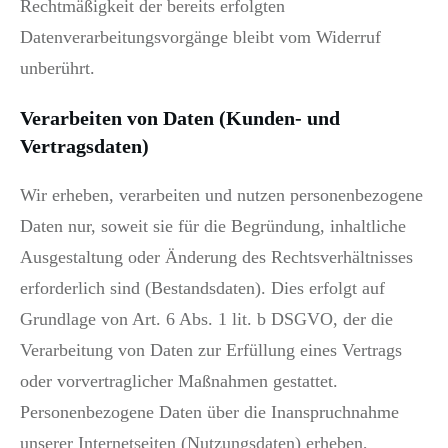
Rechtmäßigkeit der bereits erfolgten
Datenverarbeitungsvorgänge bleibt vom Widerruf
unberührt.
Verarbeiten von Daten (Kunden- und
Vertragsdaten)
Wir erheben, verarbeiten und nutzen personenbezogene
Daten nur, soweit sie für die Begründung, inhaltliche
Ausgestaltung oder Änderung des Rechtsverhältnisses
erforderlich sind (Bestandsdaten). Dies erfolgt auf
Grundlage von Art. 6 Abs. 1 lit. b DSGVO, der die
Verarbeitung von Daten zur Erfüllung eines Vertrags
oder vorvertraglicher Maßnahmen gestattet.
Personenbezogene Daten über die Inanspruchnahme
unserer Internetseiten (Nutzungsdaten) erheben,