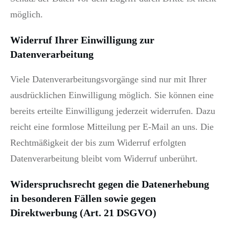
möglich.
Widerruf Ihrer Einwilligung zur
Datenverarbeitung
Viele Datenverarbeitungsvorgänge sind nur mit Ihrer
ausdrücklichen Einwilligung möglich. Sie können eine
bereits erteilte Einwilligung jederzeit widerrufen. Dazu
reicht eine formlose Mitteilung per E-Mail an uns. Die
Rechtmäßigkeit der bis zum Widerruf erfolgten
Datenverarbeitung bleibt vom Widerruf unberührt.
Widerspruchsrecht gegen die Datenerhebung
in besonderen Fällen sowie gegen
Direktwerbung (Art. 21 DSGVO)