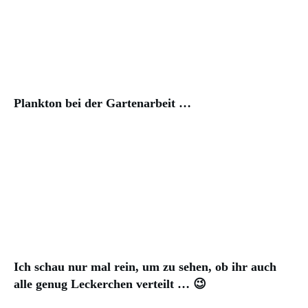
Plankton bei der Gartenarbeit …
Ich schau nur mal rein, um zu sehen, ob ihr auch
alle genug Leckerchen verteilt … 😉