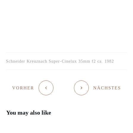
Schneider Kreuznach Super-Cinelux 35mm f2 ca. 1982
VORHER
NÄCHSTES
You may also like