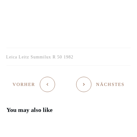
Leica Leitz Summilux R 50 1982
VORHER
NÄCHSTES
You may also like