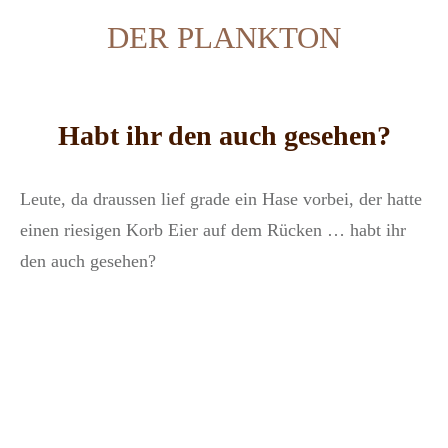
DER PLANKTON
Habt ihr den auch gesehen?
Leute, da draussen lief grade ein Hase vorbei, der hatte
einen riesigen Korb Eier auf dem Rücken … habt ihr
den auch gesehen?