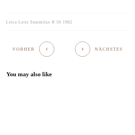
Leica Leitz Summilux R 50 1982
VORHER
NÄCHSTES
You may also like