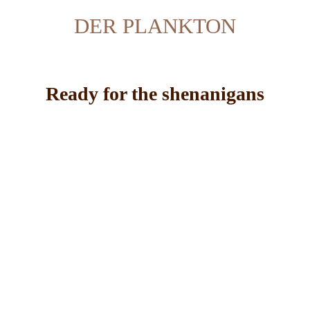
DER PLANKTON
Ready for the shenanigans