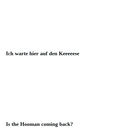
Ich warte hier auf den Keeeeese
Is the Hooman coming back?