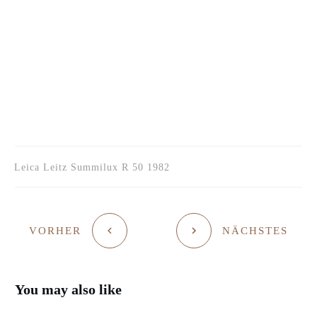
Leica Leitz Summilux R 50 1982
VORHER
NÄCHSTES
You may also like