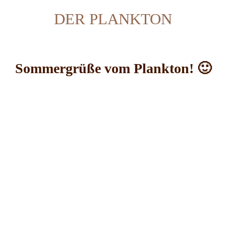
DER PLANKTON
Sommergrüße vom Plankton! 🙂