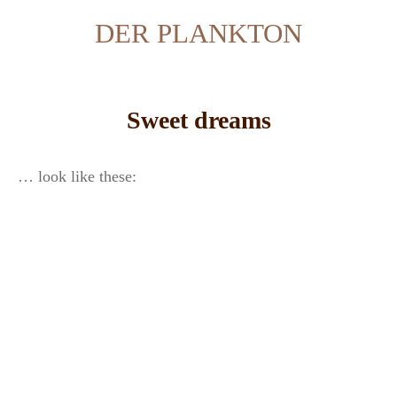
DER PLANKTON
Sweet dreams
… look like these: