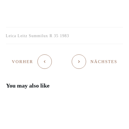
Leica Leitz Summilux R 35 1983
VORHER
NÄCHSTES
You may also like